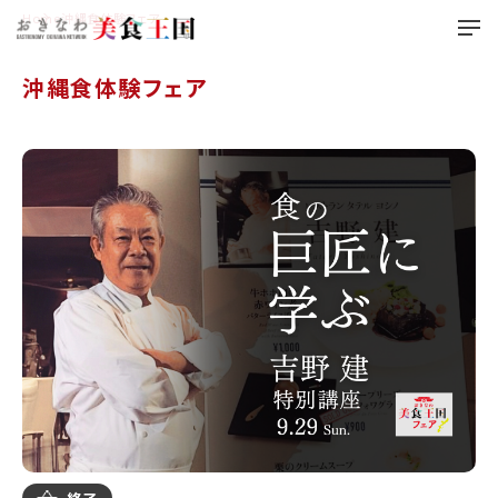
Home
沖縄食体験フェア
沖縄食体験フェア