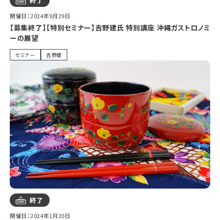
終了
開催日：2024年9月29日
【募集終了】【特別セミナー】吉野建氏 特別講座 沖縄ガストロノミ
ーの展望
セミナー
吉野健
終了
開催日：2024年1月20日