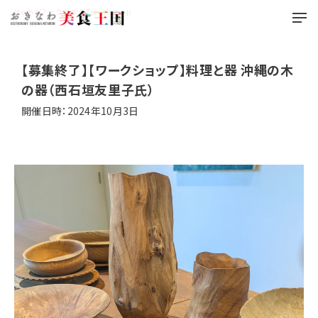
Home
ワークショップ
workshop
【募集終了】【ワークショップ】料理と器 沖縄の木
の器（西石垣友里子氏）
開催日時：2024年10月3日