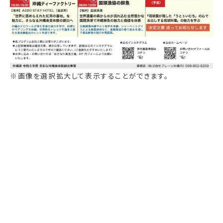
※画像を選択拡大して表示することができます。