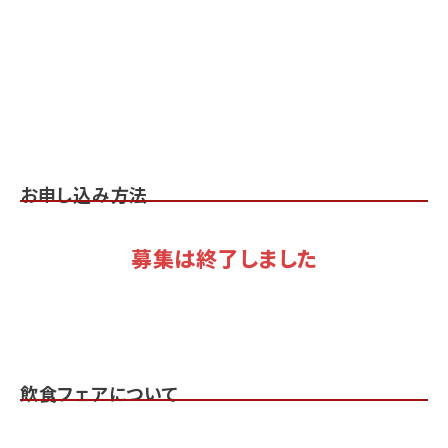
お申し込み方法
募集は終了しました
飲食フェアについて