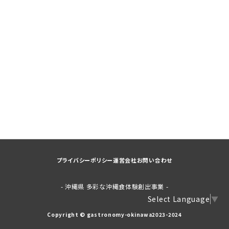
プライバシーポリシー
運営会社
お問い合わせ
- 沖縄県 多彩な沖縄食体験創出事業 -
Select Language
▼
Copyright © gastronomy-okinawa2023-2024