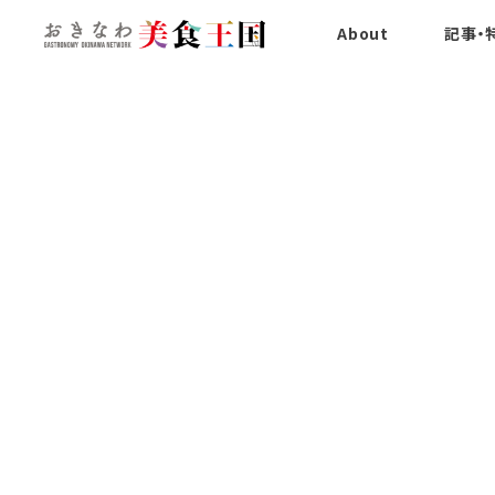
About
記事・