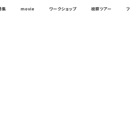
特集
movie
ワークショップ
視察ツアー
フ