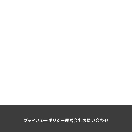
プライバシーポリシー
運営会社
お問い合わせ