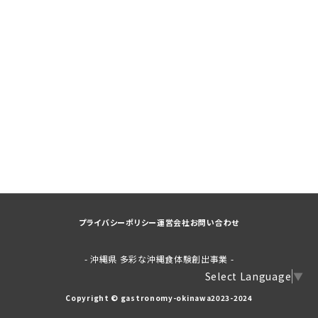
プライバシーポリシー
運営会社
お問い合わせ
- 沖縄県 多彩な沖縄食体験創出事業 -
Select Language
▼
Copyright © gastronomy-okinawa2023-2024