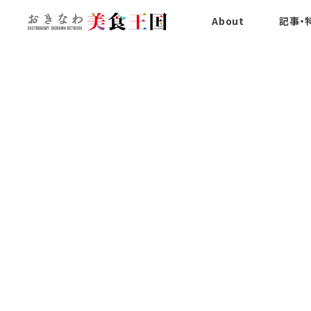
About
記事・