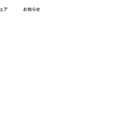
ェア
お知らせ