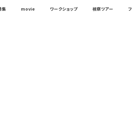
特集
movie
ワークショップ
視察ツアー
フ