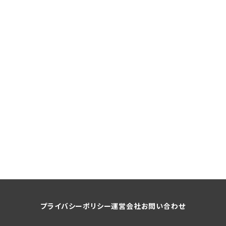
プライバシーポリシー
運営会社
お問い合わせ