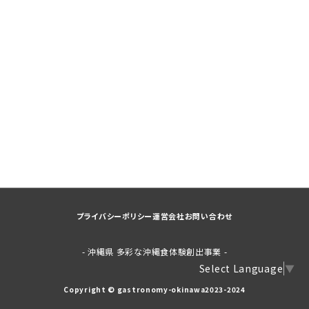
プライバシーポリシー
運営会社
お問い合わせ
- 沖縄県 多彩な沖縄食体験創出事業 -
Select Language
▼
Copyright © gastronomy-okinawa2023-2024