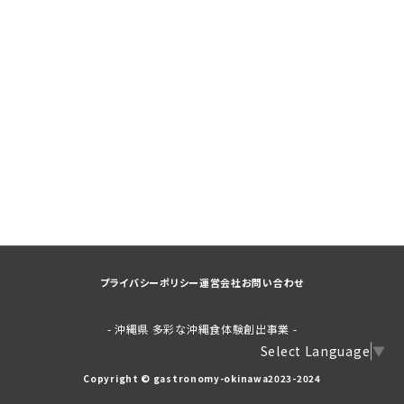
プライバシーポリシー
運営会社
お問い合わせ
- 沖縄県 多彩な沖縄食体験創出事業 -
Select Language
▼
Copyright © gastronomy-okinawa2023-2024