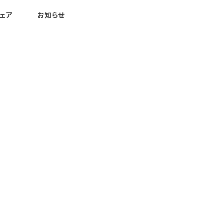
ェア
お知らせ