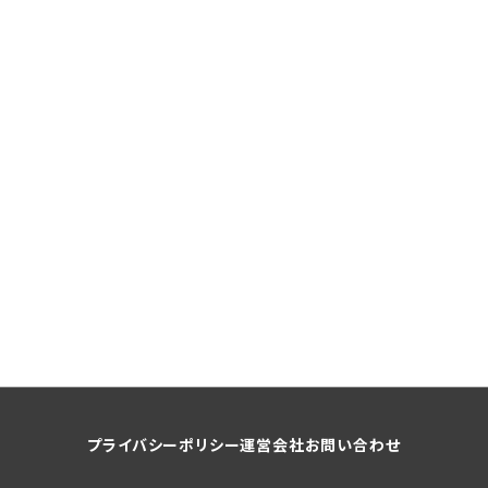
プライバシーポリシー
運営会社
お問い合わせ