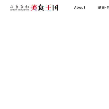
About
記事・