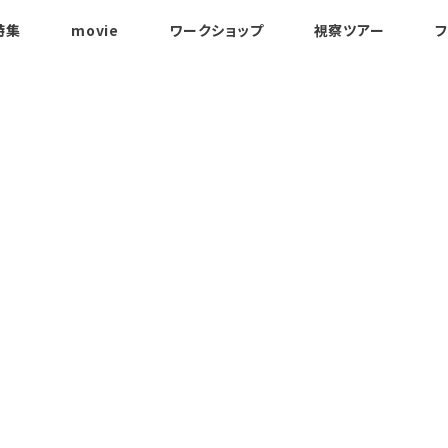
特集
movie
ワークショップ
視察ツアー
フ