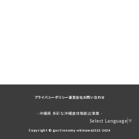
プライバシーポリシー
運営会社
お問い合わせ
- 沖縄県 多彩な沖縄食体験創出事業 -
Select Language
▼
Copyright © gastronomy-okinawa2023-2024