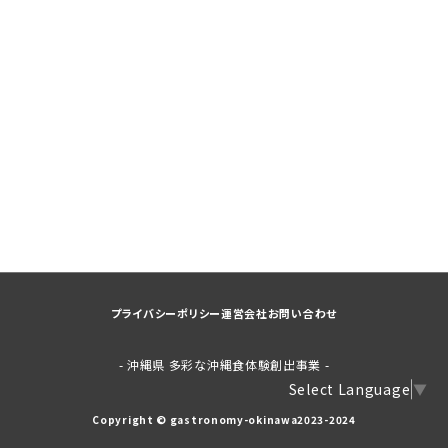
プライバシーポリシー
運営会社
お問い合わせ
- 沖縄県 多彩な沖縄食体験創出事業 -
Select Language
▼
Copyright © gastronomy-okinawa2023-2024