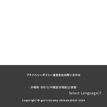
プライバシーポリシー
運営会社
お問い合わせ
- 沖縄県 多彩な沖縄食体験創出事業 -
Select Language
▼
Copyright © gastronomy-okinawa2023-2024