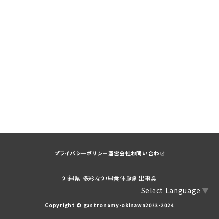
プライバシーポリシー
運営会社
お問い合わせ
- 沖縄県 多彩な沖縄食体験創出事業 -
Select Language
▼
Copyright © gastronomy-okinawa2023-2024