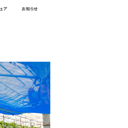
ェア
お知らせ