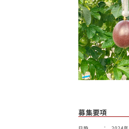
募集要項
日時 ： 2024年2