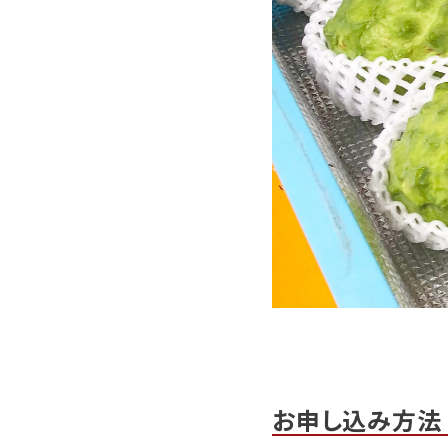
お申し込み方法