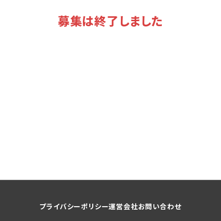
募集は終了しました
プライバシーポリシー
運営会社
お問い合わせ