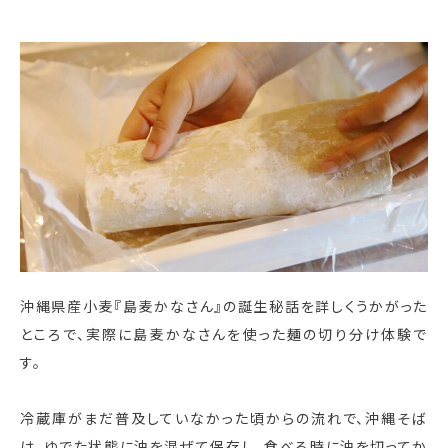
沖縄県産小麦『島麦かなさん』の誕生秘話を詳しくうかがった
ところで、実際に島麦かなさんを使った麺の切り分け体験で
す。
冷蔵庫がまだ普及していなかった頃からの流れで、沖縄そば
は、ゆでた状態に油を混ぜて保存し、食べる時に油を切ってか