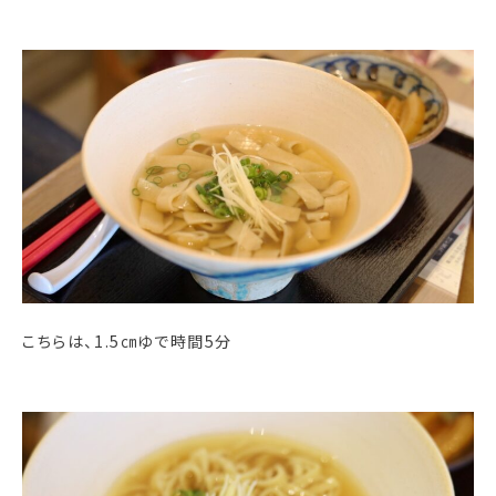
こちらは、1.5㎝ゆで時間5分