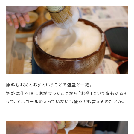
原料もお米とお水ということで泡盛と一緒。
泡盛は作る時に泡が立ったことから「泡盛」という説もあるそ
うで、アルコールの入っていない泡盛茶とも言えるのだとか。