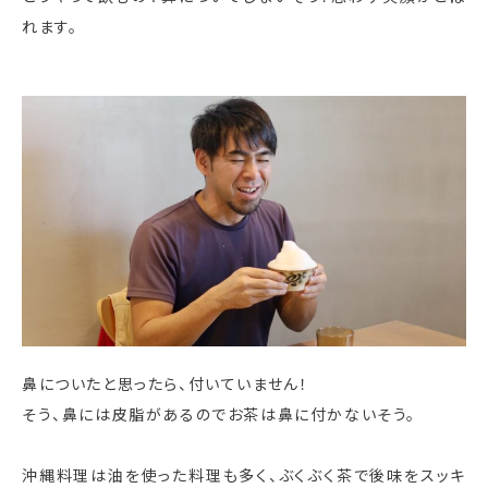
れます。
鼻についたと思ったら、付いていません！
そう、鼻には皮脂があるのでお茶は鼻に付かないそう。
沖縄料理は油を使った料理も多く、ぶくぶく茶で後味をスッキ