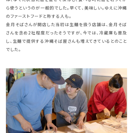
ら使うというのが一般的でした。早くて、美味しい。ゆえに沖縄
のファーストフードと称する人も。
金月そばさんが開店した当初は生麺を扱う店舗は、金月そば
さんを含め2社程度だったそうですが、今では、冷蔵庫も普及
し、生麺で提供する沖縄そば屋さんも増えてきているとのこと
でした。