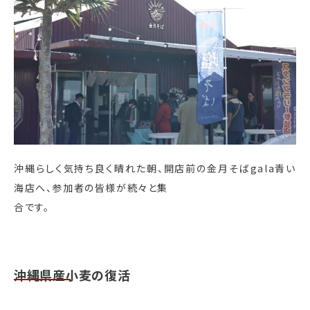
沖縄らしく気持ち良く晴れた朝、開店前の金月そばgala青い
海店へ、参加者の皆様が続々と集
合です。
沖縄県産小麦の復活