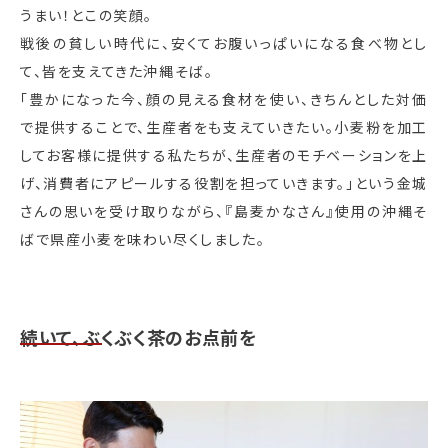
うまい！とこの笑顔。
戦後の貧しい時代に、安くてお腹いっぱいになる食べ物とし
て、皆を支えてきた沖縄そば。
「豊かになった今、顔の見える食材を使い、きちんとした対価
で提供することで、生産者をも支えていきたい。小麦粉を加工
してお客様に提供する私たちが、生産者のモチベーションを上
げ、消費者にアピールする役割を担っていきます。」という金城
さんの思いを受け取りながら、『島麦かなさん』使用の沖縄そ
ばで県産小麦を味わい尽くしました。
続いて、ぶくぶく茶のお点前を