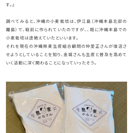
す。』
調べてみると、沖縄の小麦栽培は、伊江島（沖縄本島北部の
離島）で、戦前に作られていたのですが、、既に沖縄本島での
小麦栽培は途絶えていたといいます。
それを現在の沖縄県麦生産組合顧問の仲里正さんが復活さ
せようとしていることを知り、金城さんも生産と普及を高めて
いく活動に深く関わることになっていったそう。