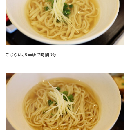
こちらは、8㎜ゆで時間3分