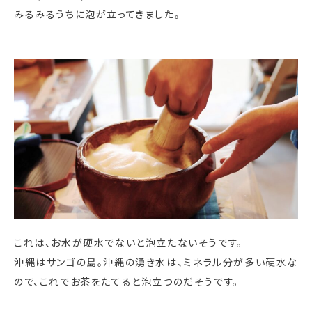
みるみるうちに泡が立ってきました。
これは、お水が硬水でないと泡立たないそうです。
沖縄はサンゴの島。沖縄の湧き水は、ミネラル分が多い硬水な
ので、これでお茶をたてると泡立つのだそうです。