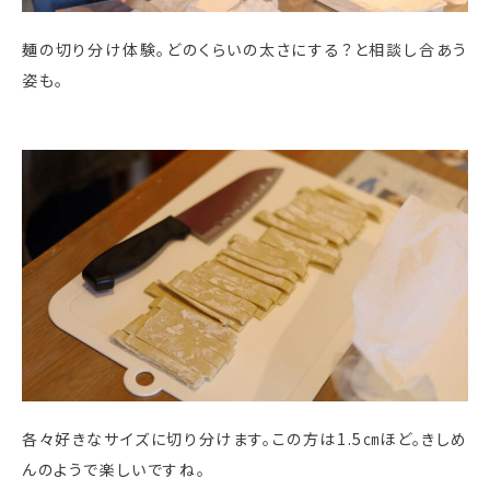
麺の切り分け体験。どのくらいの太さにする？と相談し合あう
姿も。
各々好きなサイズに切り分けます。この方は1.5㎝ほど。きしめ
んのようで楽しいですね。