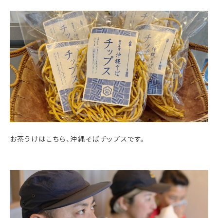
お茶うけはこちら、沖縄そばチップスです。