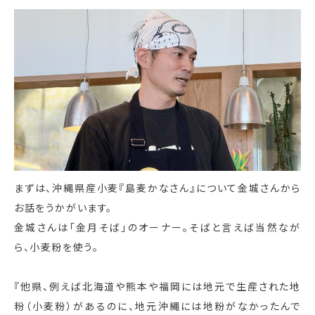
まずは、沖縄県産小麦『島麦かなさん』について金城さんから
お話をうかがいます。
金城さんは「金月そば」のオーナー。そばと言えば当然なが
ら、小麦粉を使う。
『他県、例えば北海道や熊本や福岡には地元で生産された地
粉（小麦粉）があるのに、地元沖縄には地粉がなかったんで