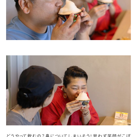
どうやって飲むの？鼻についてしまいそう！思わず笑顔がこぼ