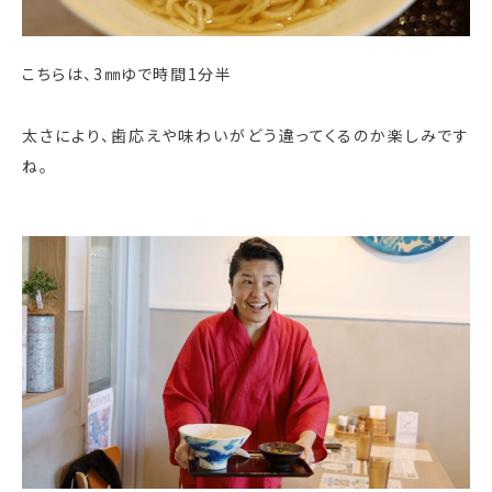
こちらは、3㎜ゆで時間1分半
太さにより、歯応えや味わいがどう違ってくるのか楽しみです
ね。