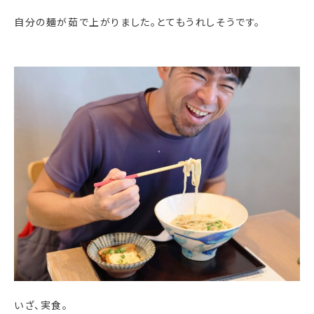
自分の麺が茹で上がりました。とてもうれしそうです。
いざ、実食。