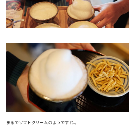
まるでソフトクリームのようですね。