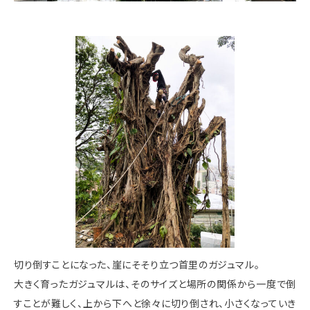
切り倒すことになった、崖にそそり立つ首里のガジュマル。
大きく育ったガジュマルは、そのサイズと場所の関係から一度で倒
すことが難しく、上から下へと徐々に切り倒され、小さくなっていき