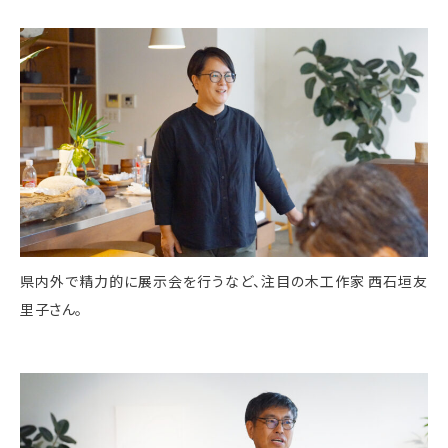
県内外で精力的に展示会を行うなど、注目の木工作家 西石垣友
里子さん。