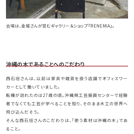
会場は、金城さんが営むギャラリー＆ショップ『RENEMIA』。
沖縄の木であることへのこだわり
西石垣さんは、以前は家具や雑貨を扱う店舗でオフィスワー
カーとして働いていました。
転機が訪れたのは27歳の頃。沖縄県工芸振興センターで経験
者でなくても工芸が学べることを知り、そのまま木工の世界へ
飛び込んだそう。
そんな西石垣さんのこだわりは、「使う素材は沖縄の木」であ
ること。