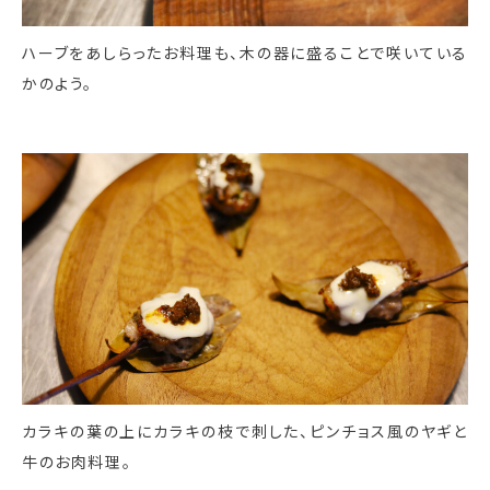
ハーブをあしらったお料理も、木の器に盛ることで咲いている
かのよう。
カラキの葉の上にカラキの枝で刺した、ピンチョス風のヤギと
牛のお肉料理。