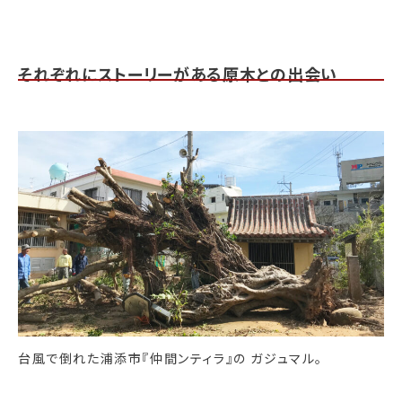
それぞれにストーリーがある原木との出会い
台風で倒れた浦添市『仲間ンティラ』の ガジュマル。