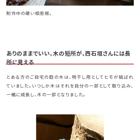
制作中の硬い相思樹。
ありのままでいい。木の短所が、西石垣さんには長
所に見える
とある方のご自宅の庭の木は、物干し用としてヒモが結ばれ
ていました。いつしか木はそれを自分の一部として取り込み、
一緒に成長し、木の一部となりました。