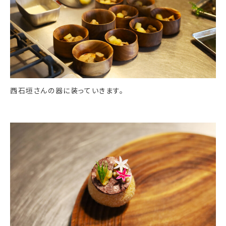
西石垣さんの器に装っていきます。