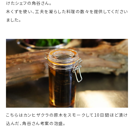
けたシェフの角谷さん。
木くずを使い、工夫を凝らした料理の数々を提供してください
ました。
こちらはカンヒザクラの原木をスモークして10日間ほど漬け
込んだ、角谷さん考案の泡盛。