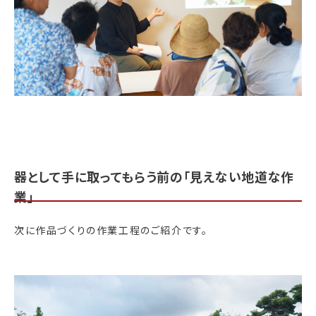
器として手に取ってもらう前の「見えない地道な作
業」
次に作品づくりの作業工程のご紹介です。