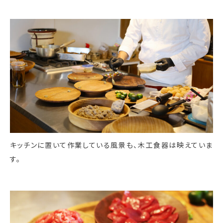
キッチンに置いて作業している風景も、木工食器は映えていま
す。