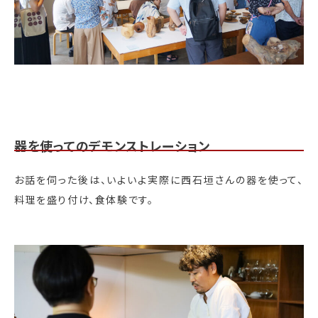
器を使ってのデモンストレーション
お話を伺った後は、いよいよ実際に西石垣さんの器を使って、
料理を盛り付け、食体験です。