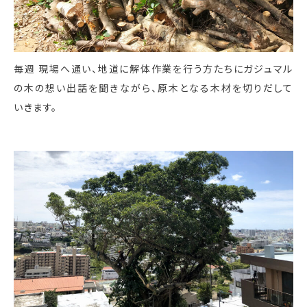
毎週 現場へ通い、地道に解体作業を行う方たちにガジュマル
の木の想い出話を聞きながら、原木となる木材を切りだして
いきます。