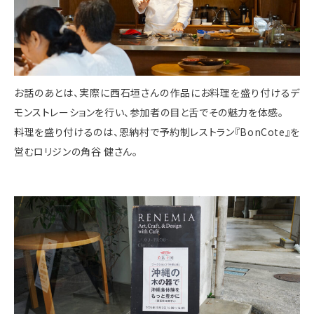
お話のあとは、実際に西石垣さんの作品にお料理を盛り付けるデ
モンストレーションを行い、参加者の目と舌でその魅力を体感。
料理を盛り付けるのは、恩納村で予約制レストラン『BonCote』を
営むロリジンの角谷 健さん。