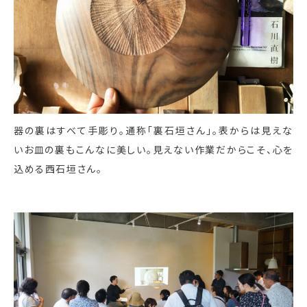
器の裏はすべて手彫り。通称「裏石垣さん」。表からは見えな
いお皿の裏もこんなに美しい。見えない作業だからこそ、心を
込める西石垣さん。