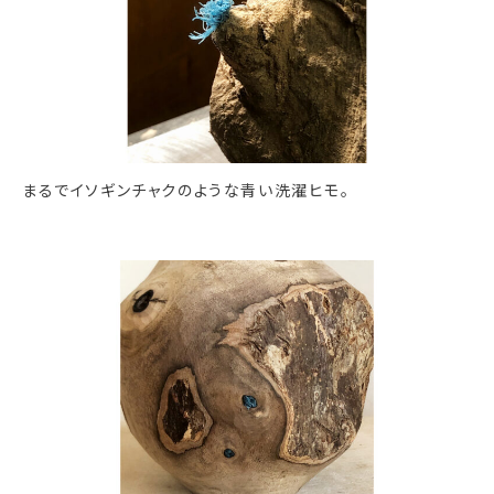
まるでイソギンチャクのような青い洗濯ヒモ。