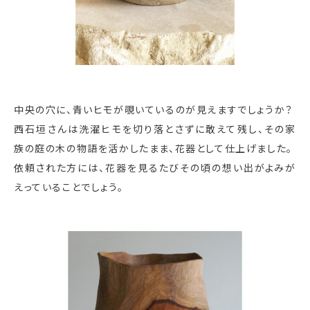
中央の穴に、青いヒモが覗いているのが見えますでしょうか？
西石垣さんは洗濯ヒモを切り落とさずに敢えて残し、その家
族の庭の木の物語を活かしたまま、花器として仕上げました。
依頼された方には、花器を見るたびその頃の想い出がよみが
えっていることでしょう。