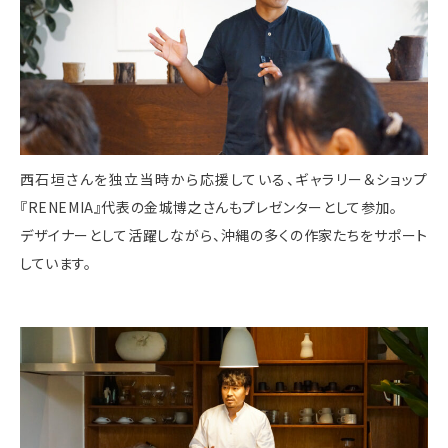
西石垣さんを独立当時から応援している、ギャラリー＆ショップ
『RENEMIA』代表の金城博之さんもプレゼンターとして参加。
デザイナーとして活躍しながら、沖縄の多くの作家たちをサポート
しています。