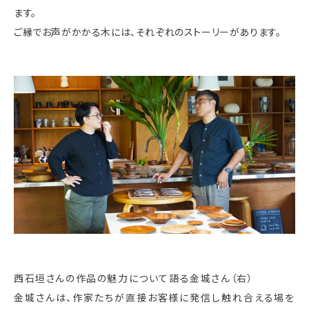
ます。
ご縁でお声がかかる木には、それぞれのストーリーがあります。
西石垣さんの作品の魅力について語る金城さん（右）
金城さんは、作家たちが直接お客様に発信し触れ合える場を