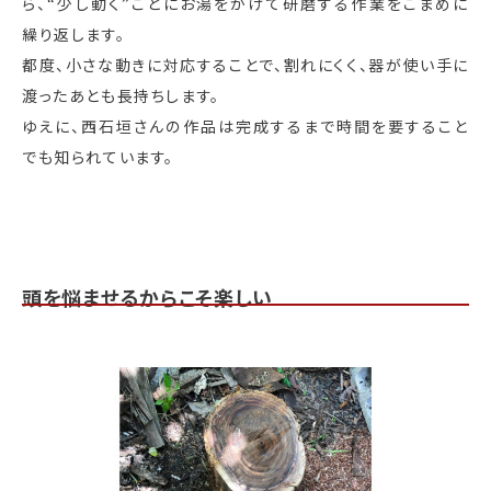
ら、“少し動く”ごとにお湯をかけて研磨する作業をこまめに
繰り返します。
都度、小さな動きに対応することで、割れにくく、器が使い手に
渡ったあとも長持ちします。
ゆえに、西石垣さんの作品は完成するまで時間を要すること
でも知られています。
頭を悩ませるからこそ楽しい