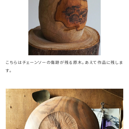
こちらはチェーンソーの傷跡が残る原木。あえて作品に残しま
す。